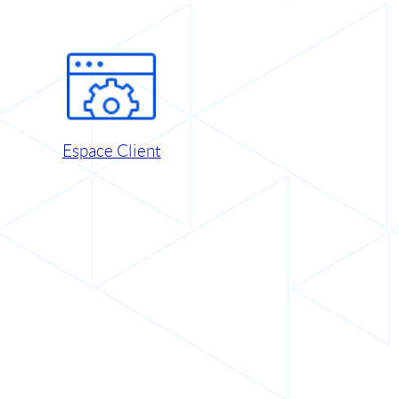
Espace Client