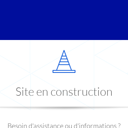
Site en construction
Besoin d'assistance ou d'informations ?