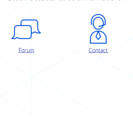
Forum
Contact