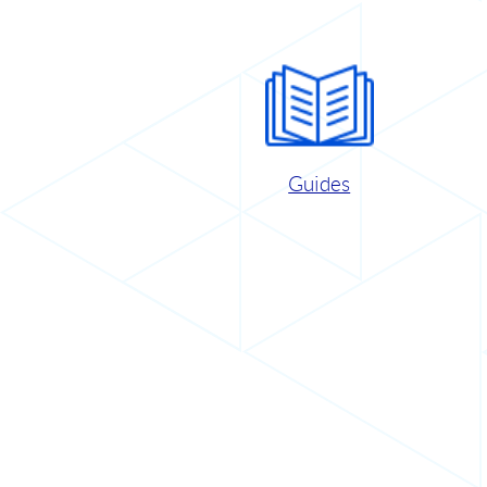
Guides